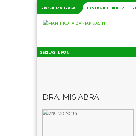
PROFIL MADRASAH
EKSTRA KULIKULER
P
SEKILAS INFO
DRA. MIS ABRAH