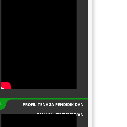
PROFIL TENAGA PENDIDIK DAN
TENAGA KEPENDIDIKAN