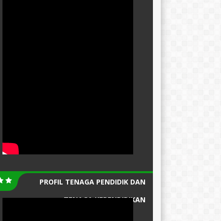
PROFIL TENAGA PENDIDIK DAN
TENAGA KEPENDIDIKAN