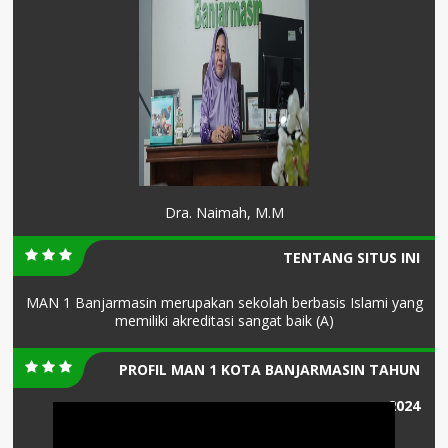
Dra. Naimah, M.M
TENTANG SITUS INI
MAN 1 Banjarmasin merupakan sekolah berbasis Islami yang
memiliki akreditasi sangat baik (A)
PROFIL MAN 1 KOTA BANJARMASIN TAHUN
2024