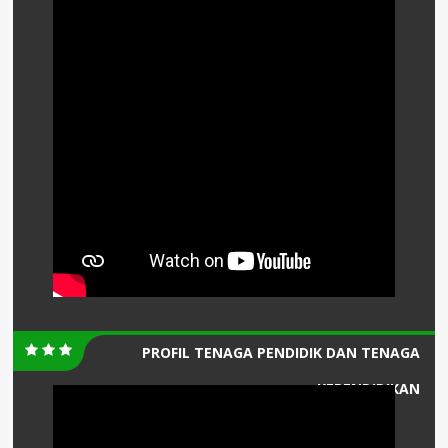
PROFIL TENAGA PENDIDIK DAN TENAGA
KEPENDIDIKAN