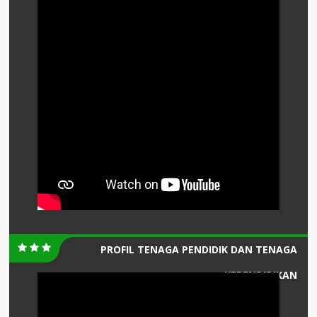
PROFIL TENAGA PENDIDIK DAN TENAGA
KEPENDIDIKAN