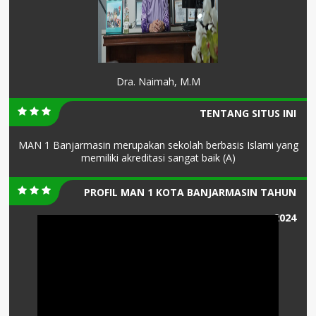
Dra. Naimah, M.M
TENTANG SITUS INI
MAN 1 Banjarmasin merupakan sekolah berbasis Islami yang
memiliki akreditasi sangat baik (A)
PROFIL MAN 1 KOTA BANJARMASIN TAHUN
2024