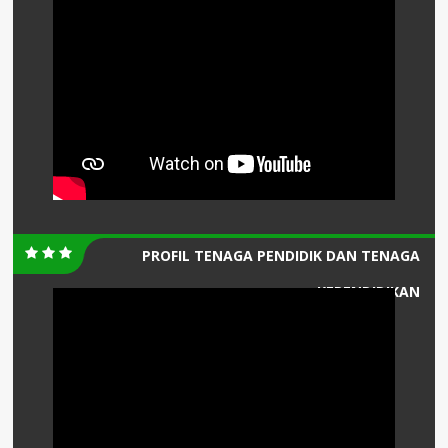
PROFIL TENAGA PENDIDIK DAN TENAGA
KEPENDIDIKAN