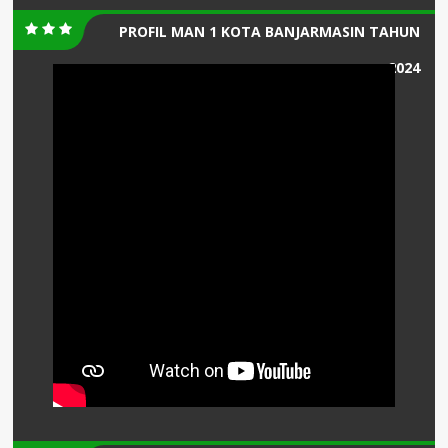
PROFIL MAN 1 KOTA BANJARMASIN TAHUN
2024