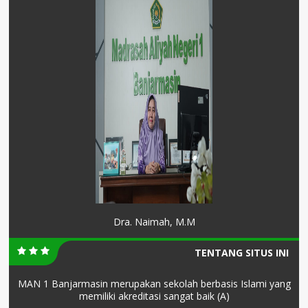
Dra. Naimah, M.M
TENTANG SITUS INI
MAN 1 Banjarmasin merupakan sekolah berbasis Islami yang
memiliki akreditasi sangat baik (A)