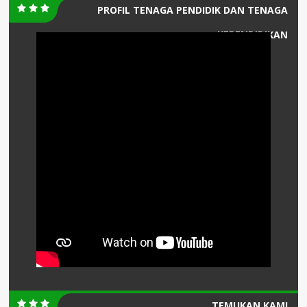
PROFIL TENAGA PENDIDIK DAN TENAGA
KEPENDIDIKAN
TEMUKAN KAMI