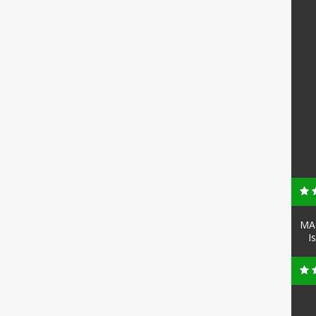
MAN
I