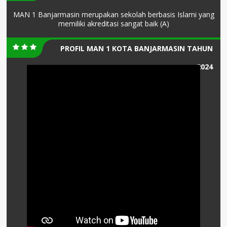
MAN 1 Banjarmasin merupakan sekolah berbasis Islami yang
memiliki akreditasi sangat baik (A)
PROFIL MAN 1 KOTA BANJARMASIN TAHUN
2024