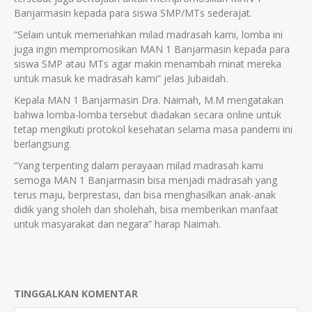
Banjarmasin kepada para siswa SMP/MTs sederajat.
“Selain untuk memeriahkan milad madrasah kami, lomba ini
juga ingin mempromosikan MAN 1 Banjarmasin kepada para
siswa SMP atau MTs agar makin menambah minat mereka
untuk masuk ke madrasah kami” jelas Jubaidah.
Kepala MAN 1 Banjarmasin Dra. Naimah, M.M mengatakan
bahwa lomba-lomba tersebut diadakan secara online untuk
tetap mengikuti protokol kesehatan selama masa pandemi ini
berlangsung.
“Yang terpenting dalam perayaan milad madrasah kami
semoga MAN 1 Banjarmasin bisa menjadi madrasah yang
terus maju, berprestasi, dan bisa menghasilkan anak-anak
didik yang sholeh dan sholehah, bisa memberikan manfaat
untuk masyarakat dan negara” harap Naimah.
TINGGALKAN KOMENTAR