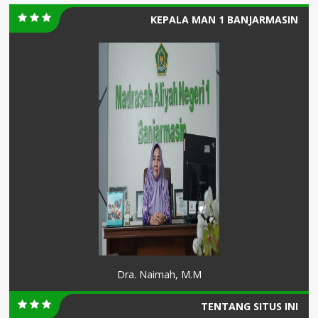
KEPALA MAN 1 BANJARMASIN
Dra. Naimah, M.M
TENTANG SITUS INI