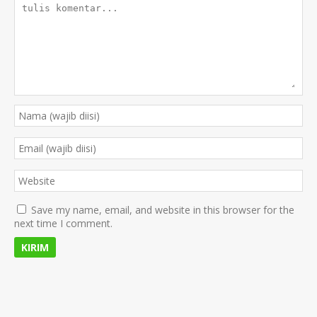
Save my name, email, and website in this browser for the
next time I comment.