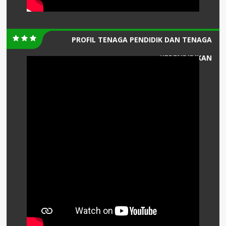
PROFIL TENAGA PENDIDIK DAN TENAGA
KEPENDIDIKAN