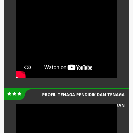
PROFIL TENAGA PENDIDIK DAN TENAGA
KEPENDIDIKAN