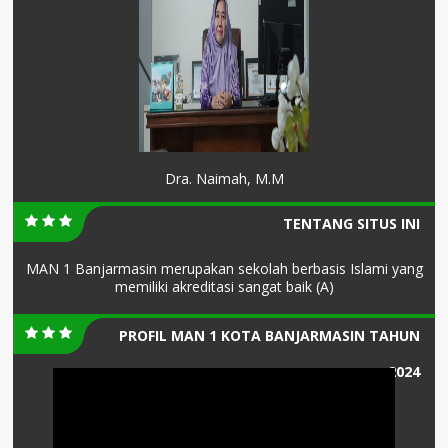
Dra. Naimah, M.M
TENTANG SITUS INI
MAN 1 Banjarmasin merupakan sekolah berbasis Islami yang
memiliki akreditasi sangat baik (A)
PROFIL MAN 1 KOTA BANJARMASIN TAHUN
2024