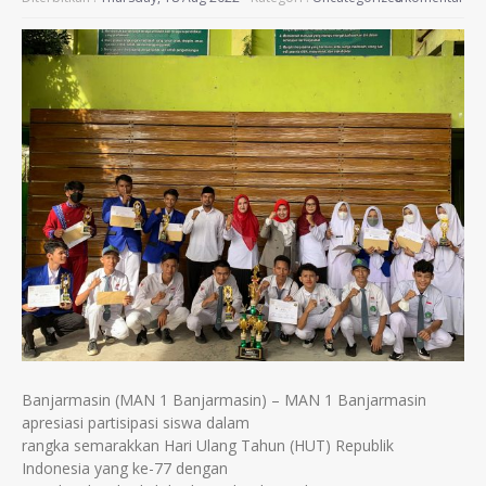
Banjarmasin (MAN 1 Banjarmasin) – MAN 1 Banjarmasin
apresiasi partisipasi siswa dalam
rangka semarakkan Hari Ulang Tahun (HUT) Republik
Indonesia yang ke-77 dengan