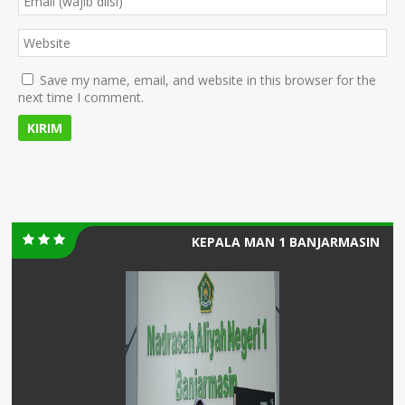
Save my name, email, and website in this browser for the
next time I comment.
KEPALA MAN 1 BANJARMASIN