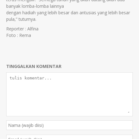
banyak lomba-lomba lainnya
dengan hadiah yang lebih besar dan antusias yang lebih besar
pula,” tuturnya.
Reporter : Alfina
Foto : Rema
TINGGALKAN KOMENTAR