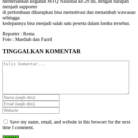
memeriahkan kegiatan MTQ Nasional ke-29 ini, dengan harapan
menjadi supporter
di perlombaan diharapkan bisa memotivasi dan menambah wawasan
sehingga
kedepannya bisa menjadi salah satu peserta dalam lomba tersebut.
Reporter : Rema
Foto : Mardiah dan Fazril
TINGGALKAN KOMENTAR
Save my name, email, and website in this browser for the next
time I comment.