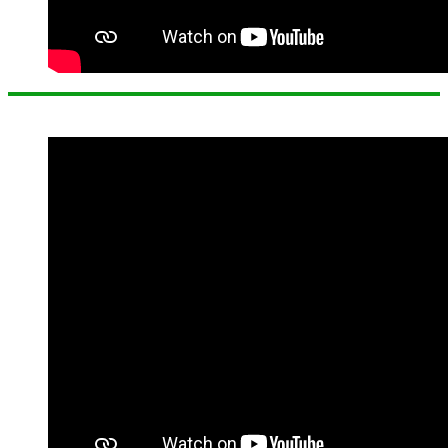
Profil Tenaga Pendidik dan Tenaga Kependidikan