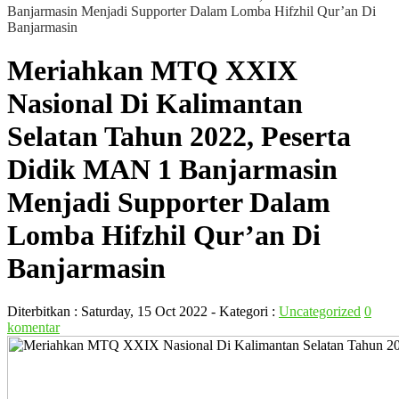
Banjarmasin Menjadi Supporter Dalam Lomba Hifzhil Qur’an Di
Banjarmasin
Meriahkan MTQ XXIX
Nasional Di Kalimantan
Selatan Tahun 2022, Peserta
Didik MAN 1 Banjarmasin
Menjadi Supporter Dalam
Lomba Hifzhil Qur’an Di
Banjarmasin
Diterbitkan :
Saturday, 15 Oct 2022
- Kategori :
Uncategorized
0
komentar