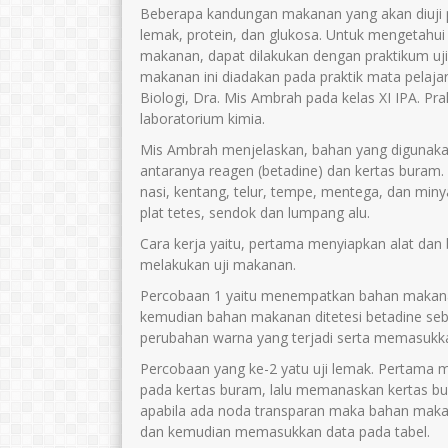
Beberapa kandungan makanan yang akan diuji p
lemak, protein, dan glukosa. Untuk mengetahu
makanan, dapat dilakukan dengan praktikum uji
makanan ini diadakan pada praktik mata pelajar
Biologi, Dra. Mis Ambrah pada kelas XI IPA. Pra
laboratorium kimia.
Mis Ambrah menjelaskan, bahan yang digunakan
antaranya reagen (betadine) dan kertas buram.
nasi, kentang, telur, tempe, mentega, dan min
plat tetes, sendok dan lumpang alu.
Cara kerja yaitu, pertama menyiapkan alat dan
melakukan uji makanan.
Percobaan 1 yaitu menempatkan bahan makanan
kemudian bahan makanan ditetesi betadine seb
perubahan warna yang terjadi serta memasukka
Percobaan yang ke-2 yatu uji lemak. Pertama 
pada kertas buram, lalu memanaskan kertas bur
apabila ada noda transparan maka bahan mak
dan kemudian memasukkan data pada tabel.