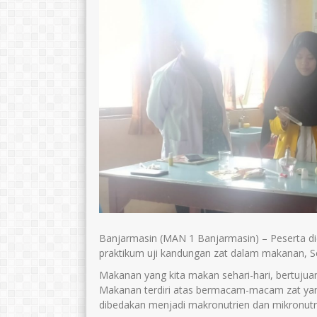
Banjarmasin (MAN 1 Banjarmasin) – Peserta di
praktikum uji kandungan zat dalam makanan, Se
Makanan yang kita makan sehari-hari, bertuju
Makanan terdiri atas bermacam-macam zat yang
dibedakan menjadi makronutrien dan mikronutr