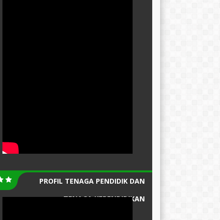
PROFIL TENAGA PENDIDIK DAN
TENAGA KEPENDIDIKAN