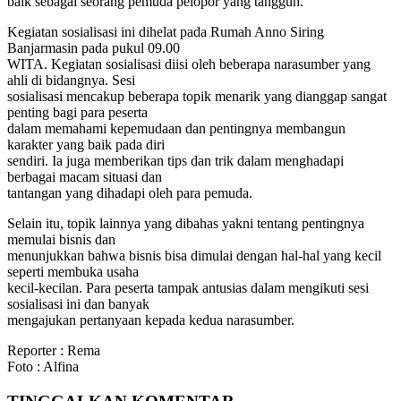
baik sebagai seorang pemuda pelopor yang tangguh.
Kegiatan sosialisasi ini dihelat pada Rumah Anno Siring
Banjarmasin pada pukul 09.00
WITA. Kegiatan sosialisasi diisi oleh beberapa narasumber yang
ahli di bidangnya. Sesi
sosialisasi mencakup beberapa topik menarik yang dianggap sangat
penting bagi para peserta
dalam memahami kepemudaan dan pentingnya membangun
karakter yang baik pada diri
sendiri. Ia juga memberikan tips dan trik dalam menghadapi
berbagai macam situasi dan
tantangan yang dihadapi oleh para pemuda.
Selain itu, topik lainnya yang dibahas yakni tentang pentingnya
memulai bisnis dan
menunjukkan bahwa bisnis bisa dimulai dengan hal-hal yang kecil
seperti membuka usaha
kecil-kecilan. Para peserta tampak antusias dalam mengikuti sesi
sosialisasi ini dan banyak
mengajukan pertanyaan kepada kedua narasumber.
Reporter : Rema
Foto : Alfina