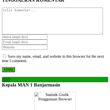
TINGGALKAN KOMENTAR
Save my name, email, and website in this browser for the next
time I comment.
Kepala MAN 1 Banjarmasin