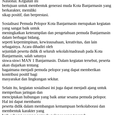
Nasional. Kegiatan ini
bertujuan untuk membentuk generasi muda Kota Banjarmasin yang
berkarakter, memiliki
sikap positif, dan berprestasi.
Sosialisasi Pemuda Pelopor Kota Banjarmasin merupakan kegiatan
yang sangat baik untuk
meningkatkan keterampilan dan pengetahuan pemuda Banjarmasin
dalam berbagai bidang,
seperti kepemimpinan, kewirausahaan, kreativitas, dan lain
sebagainya. Acara dihadiri oleh
sejumlah peserta didik di seluruh sekolah/madrasah pada Kota
Banjarmasin, salah satunya
siswa-siswi MAN 1 Banjarmasin. Dalam kegiatan tersebut, peserta
akan diajarkan tentang
bagaimana menjadi pemuda pelopor yang dapat memberikan
kontribusi positif bagi
masyarakat dan lingkungan sekitar.
Selain itu, kegiatan sosialisasi ini juga dapat menjadi ajang untuk
memperluas jaringan dan
menciptakan hubungan yang baik antar sesama pemuda pelopor.
Hal ini dapat membantu
peserta didik dalam membangun kemampuan berkolaborasi dan
membentuk karakter yang