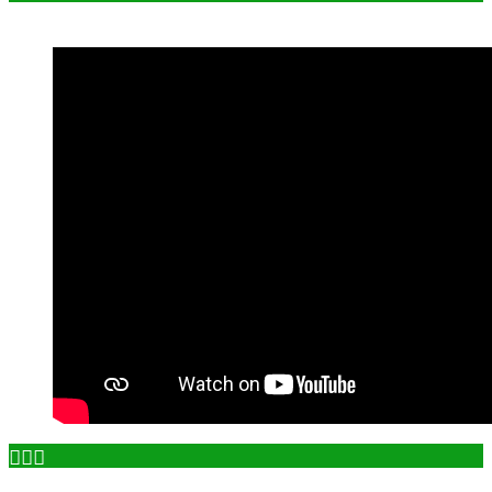
Profil Tenaga Pendidik dan Tenaga Kependidikan
Temukan Kami