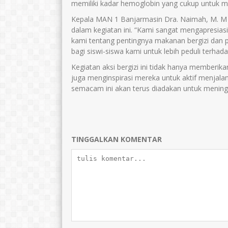
memiliki kadar hemoglobin yang cukup untuk 
Kepala MAN 1 Banjarmasin Dra. Naimah, M. M 
dalam kegiatan ini. “Kami sangat mengapresia
kami tentang pentingnya makanan bergizi dan p
bagi siswi-siswa kami untuk lebih peduli terhad
Kegiatan aksi bergizi ini tidak hanya memberi
juga menginspirasi mereka untuk aktif menjalan
semacam ini akan terus diadakan untuk mening
TINGGALKAN KOMENTAR