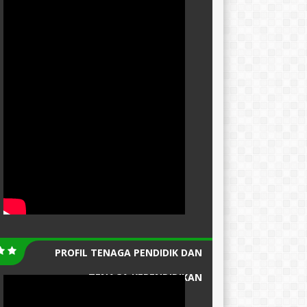
PROFIL TENAGA PENDIDIK DAN
TENAGA KEPENDIDIKAN