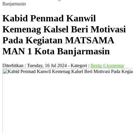
Banjarmasin
Kabid Penmad Kanwil
Kemenag Kalsel Beri Motivasi
Pada Kegiatan MATSAMA
MAN 1 Kota Banjarmasin
Diterbitkan :
Tuesday, 16 Jul 2024
- Kategori :
Berita
0 komentar