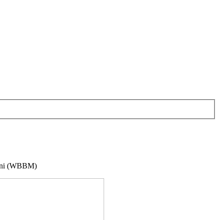
yani (WBBM)