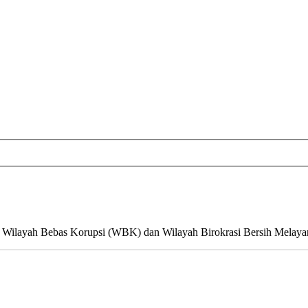
ju Wilayah Bebas Korupsi (WBK) dan Wilayah Birokrasi Bersih Mela