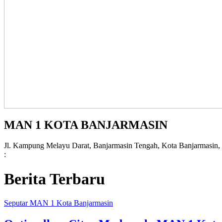
MAN 1 KOTA BANJARMASIN
Jl. Kampung Melayu Darat, Banjarmasin Tengah, Kota Banjarmasin,
:
Berita Terbaru
Seputar MAN 1 Kota Banjarmasin