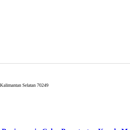
 Kalimantan Selatan 70249