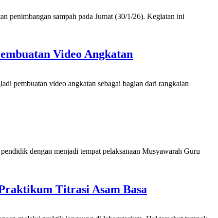
 penimbangan sampah pada Jumat (30/1/26). Kegiatan ini
Pembuatan Video Angkatan
di pembuatan video angkatan sebagai bagian dari rangkaian
 pendidik dengan menjadi tempat pelaksanaan Musyawarah Guru
 Praktikum Titrasi Asam Basa