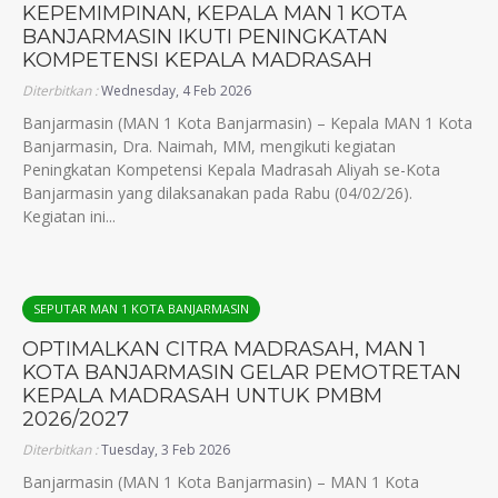
KEPEMIMPINAN, KEPALA MAN 1 KOTA
BANJARMASIN IKUTI PENINGKATAN
KOMPETENSI KEPALA MADRASAH
Diterbitkan :
Wednesday, 4 Feb 2026
Banjarmasin (MAN 1 Kota Banjarmasin) – Kepala MAN 1 Kota
Banjarmasin, Dra. Naimah, MM, mengikuti kegiatan
Peningkatan Kompetensi Kepala Madrasah Aliyah se-Kota
Banjarmasin yang dilaksanakan pada Rabu (04/02/26).
Kegiatan ini...
SEPUTAR MAN 1 KOTA BANJARMASIN
OPTIMALKAN CITRA MADRASAH, MAN 1
KOTA BANJARMASIN GELAR PEMOTRETAN
KEPALA MADRASAH UNTUK PMBM
2026/2027
Diterbitkan :
Tuesday, 3 Feb 2026
Banjarmasin (MAN 1 Kota Banjarmasin) – MAN 1 Kota