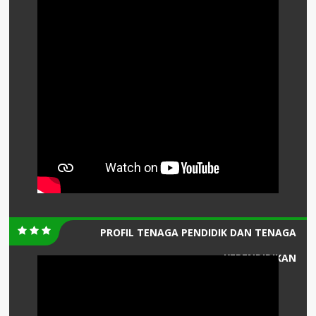
PROFIL TENAGA PENDIDIK DAN TENAGA
KEPENDIDIKAN