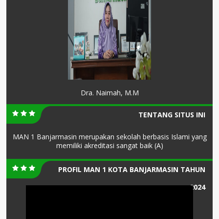
Dra. Naimah, M.M
TENTANG SITUS INI
MAN 1 Banjarmasin merupakan sekolah berbasis Islami yang
memiliki akreditasi sangat baik (A)
PROFIL MAN 1 KOTA BANJARMASIN TAHUN
2024