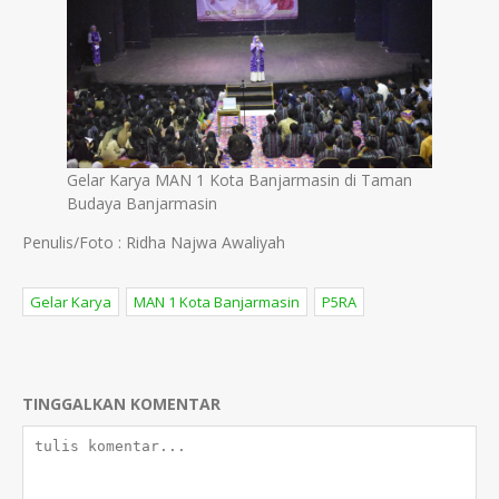
Gelar Karya MAN 1 Kota Banjarmasin di Taman
Budaya Banjarmasin
Penulis/Foto : Ridha Najwa Awaliyah
Gelar Karya
MAN 1 Kota Banjarmasin
P5RA
TINGGALKAN KOMENTAR