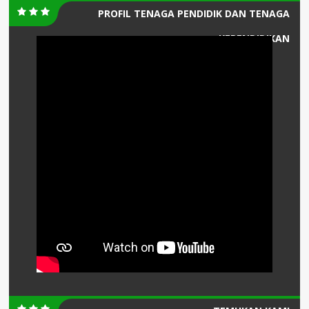
PROFIL TENAGA PENDIDIK DAN TENAGA
KEPENDIDIKAN