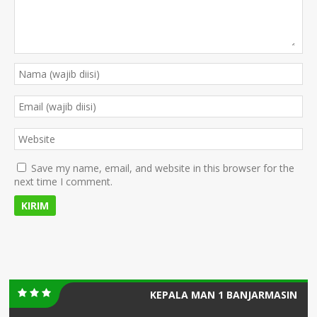
Save my name, email, and website in this browser for the
next time I comment.
KEPALA MAN 1 BANJARMASIN