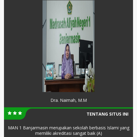
Dra. Naimah, M.M
TENTANG SITUS INI
MAN 1 Banjarmasin merupakan sekolah berbasis Islami yang
memiliki akreditasi sangat baik (A)