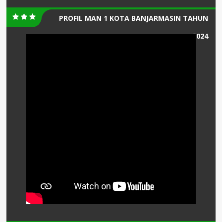
PROFIL MAN 1 KOTA BANJARMASIN TAHUN
2024