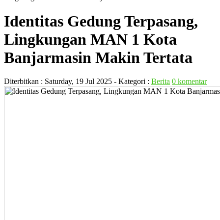
Identitas Gedung Terpasang,
Lingkungan MAN 1 Kota
Banjarmasin Makin Tertata
Diterbitkan :
Saturday, 19 Jul 2025
- Kategori :
Berita
0 komentar