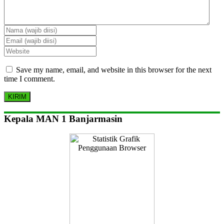
Save my name, email, and website in this browser for the next
time I comment.
Kepala MAN 1 Banjarmasin