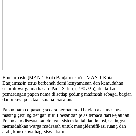
Banjarmasin (MAN 1 Kota Banjarmasin) – MAN 1 Kota
Banjarmasin terus berbenah demi kenyamanan dan kemudahan
seluruh warga madrasah. Pada Sabtu, (19/07/25), dilakukan
pemasangan papan nama di setiap gedung madrasah sebagai bagian
dari upaya penataan sarana prasarana.
Papan nama dipasang secara permanen di bagian atas masing-
masing gedung dengan huruf besar dan jelas terbaca dari kejauhan.
Penamaan disesuaikan dengan sistem lantai dan lokasi, sehingga
memudahkan warga madrasah untuk mengidentifikasi ruang dan
arah, khususnya bagi siswa baru.