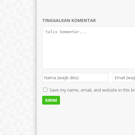
TINGGALKAN KOMENTAR
Save my name, email, and website in this b