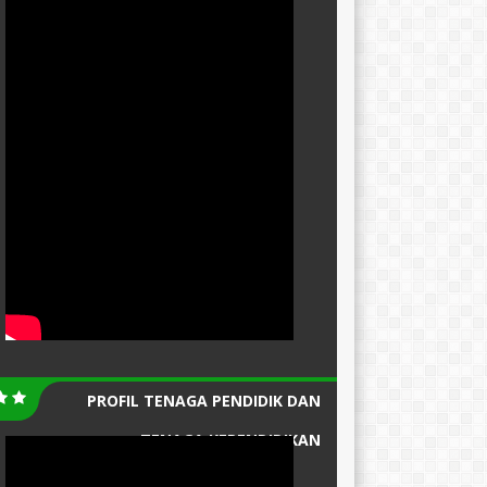
PROFIL TENAGA PENDIDIK DAN
TENAGA KEPENDIDIKAN